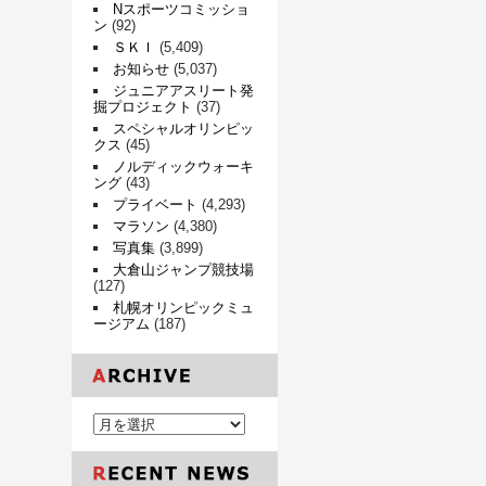
Nスポーツコミッショ
ン
(92)
ＳＫＩ
(5,409)
お知らせ
(5,037)
ジュニアアスリート発
掘プロジェクト
(37)
スペシャルオリンピッ
クス
(45)
ノルディックウォーキ
ング
(43)
プライベート
(4,293)
マラソン
(4,380)
写真集
(3,899)
大倉山ジャンプ競技場
(127)
札幌オリンピックミュ
ージアム
(187)