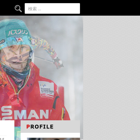
検索:
ＡＢＥ