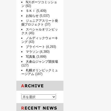
Nスポーツコミッショ
ン
(92)
ＳＫＩ
(5,409)
お知らせ
(5,037)
ジュニアアスリート発
掘プロジェクト
(37)
スペシャルオリンピッ
クス
(45)
ノルディックウォーキ
ング
(43)
プライベート
(4,293)
マラソン
(4,380)
写真集
(3,899)
大倉山ジャンプ競技場
(127)
札幌オリンピックミュ
ージアム
(187)