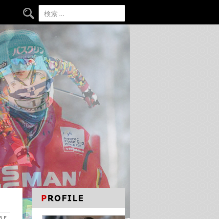
検索:
ＡＢＥ