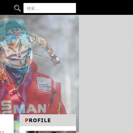
検索:
ＡＢＥ