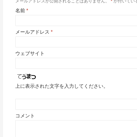
メールアドレスが公開されることはありません。
*
が付いてい
名前
*
メールアドレス
*
ウェブサイト
上に表示された文字を入力してください。
コメント