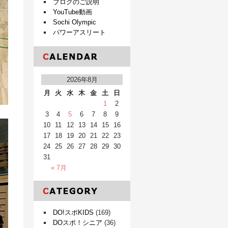
ブログのご説明
YouTube動画
Sochi Olympic
パワーアスリート
2026年8月
月
火
水
木
金
土
日
1
2
3
4
5
6
7
8
9
10
11
12
13
14
15
16
17
18
19
20
21
22
23
24
25
26
27
28
29
30
31
« 7月
DO!スポKIDS
(169)
DOスポ！シニア
(36)