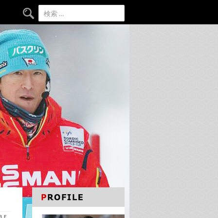
検索:
ＡＢＥ