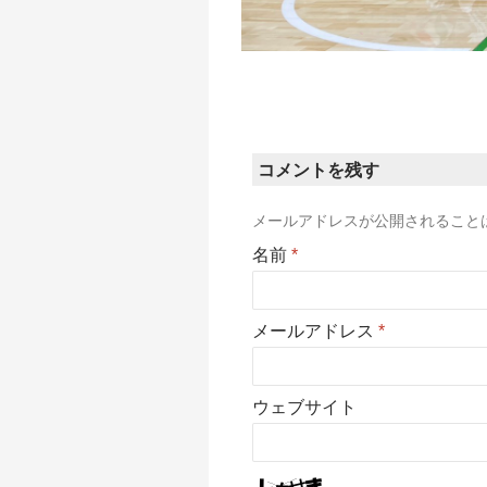
コメントを残す
メールアドレスが公開されること
名前
*
メールアドレス
*
ウェブサイト