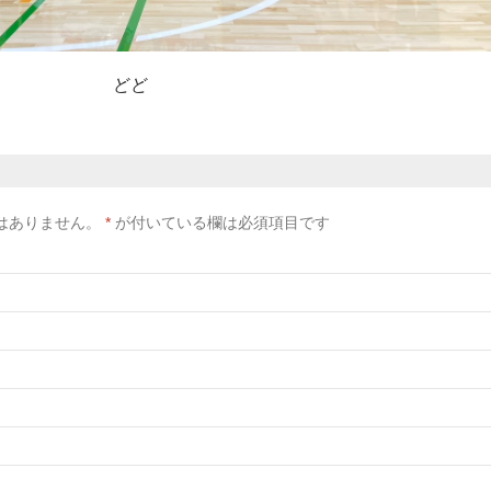
どど
はありません。
*
が付いている欄は必須項目です