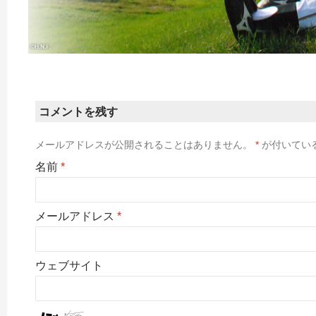
コメントを残す
メールアドレスが公開されることはありません。
*
が付いてい
名前
*
メールアドレス
*
ウェブサイト