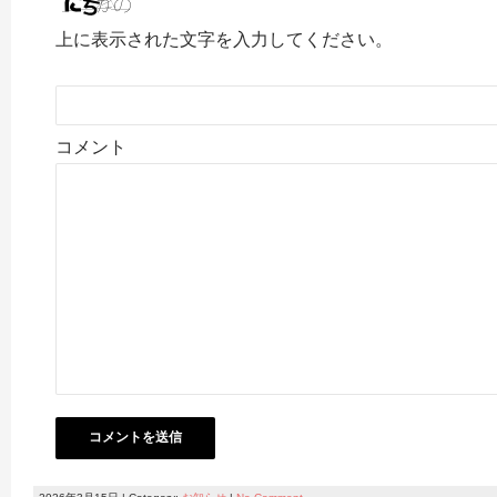
上に表示された文字を入力してください。
コメント