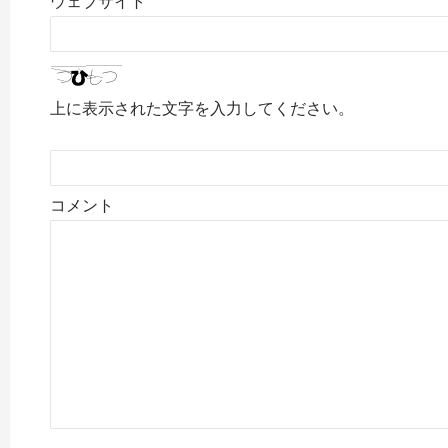
ウェブサイト
上に表示された文字を入力してください。
コメント