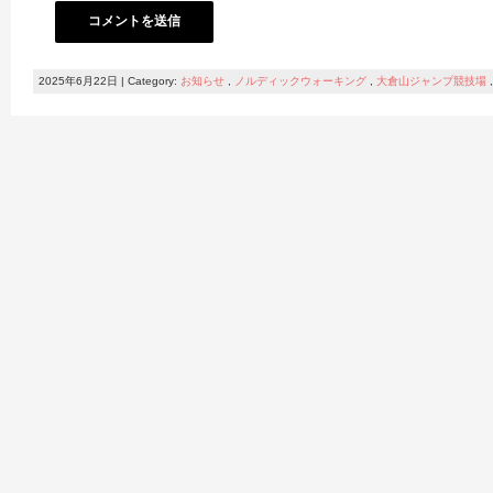
2025年6月22日 | Category:
お知らせ
,
ノルディックウォーキング
,
大倉山ジャンプ競技場