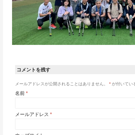
コメントを残す
メールアドレスが公開されることはありません。
*
が付いてい
名前
*
メールアドレス
*