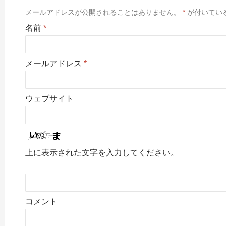
メールアドレスが公開されることはありません。
*
が付いてい
名前
*
メールアドレス
*
ウェブサイト
上に表示された文字を入力してください。
コメント