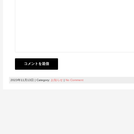
2023年11月13日 | Category:
お知らせ
|
No Comment