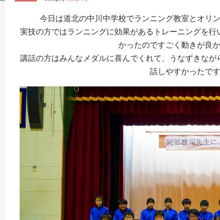
今日は道北の中川中学校でランニング教室とオリ
実技の方ではランニングに効果があるトレーニングを行
かったのですごく動きが良
講話の方はみんなメダルに喜んでくれて、うなずきなが
話しやすかったで