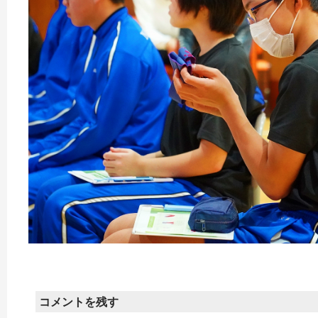
コメントを残す