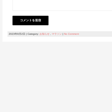
2023年9月2日 | Category:
お知らせ
,
マラソン
|
No Comment