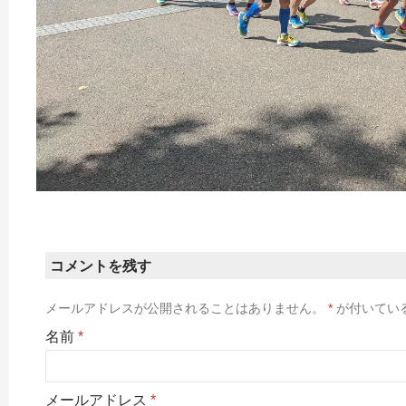
コメントを残す
メールアドレスが公開されることはありません。
*
が付いてい
名前
*
メールアドレス
*