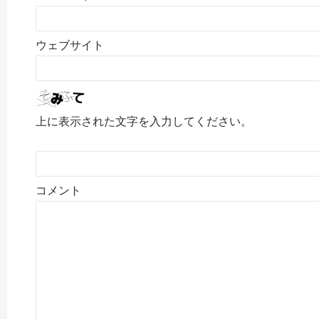
ウェブサイト
上に表示された文字を入力してください。
コメント