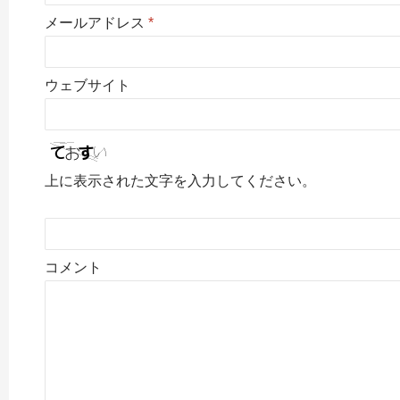
メールアドレス
*
ウェブサイト
上に表示された文字を入力してください。
コメント