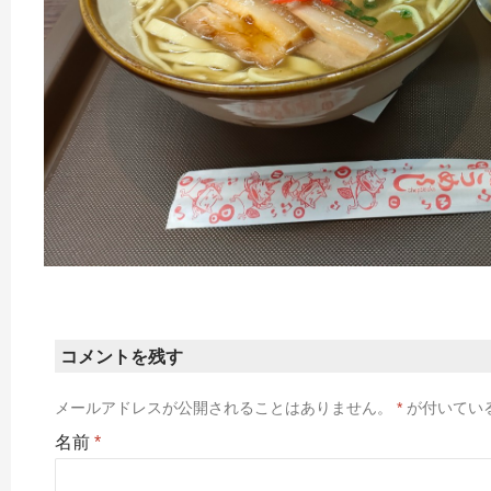
コメントを残す
メールアドレスが公開されることはありません。
*
が付いてい
名前
*