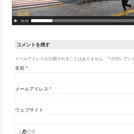
00:00
コメントを残す
メールアドレスが公開されることはありません。
*
が付いてい
名前
*
メールアドレス
*
ウェブサイト