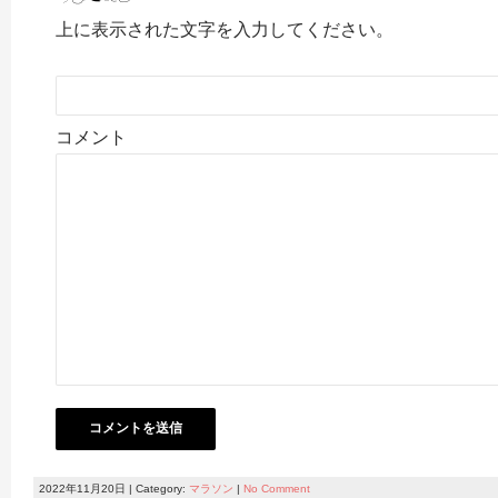
上に表示された文字を入力してください。
コメント
2022年11月20日 | Category:
マラソン
|
No Comment