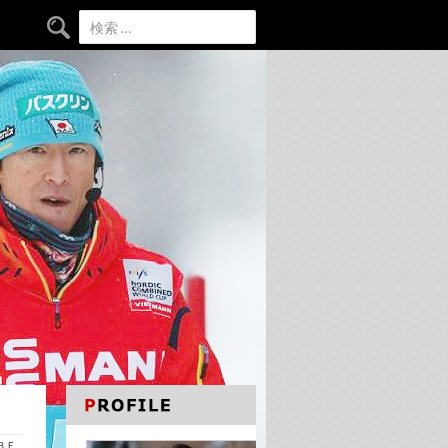
検索:
ＡＢＥ