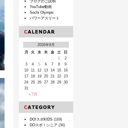
ブログのご説明
YouTube動画
Sochi Olympic
パワーアスリート
2026年8月
月
火
水
木
金
土
日
1
2
3
4
5
6
7
8
9
10
11
12
13
14
15
16
17
18
19
20
21
22
23
24
25
26
27
28
29
30
31
« 7月
DO!スポKIDS
(169)
DOスポ！シニア
(36)