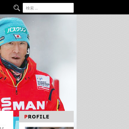
検索:
ＡＢＥ