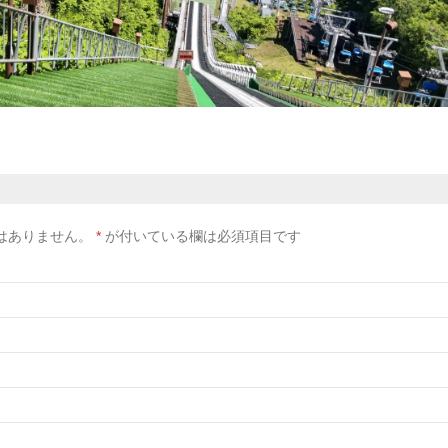
はありません。
*
が付いている欄は必須項目です