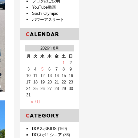
ブログのご説明
YouTube動画
Sochi Olympic
パワーアスリート
2026年8月
月
火
水
木
金
土
日
1
2
3
4
5
6
7
8
9
10
11
12
13
14
15
16
17
18
19
20
21
22
23
24
25
26
27
28
29
30
31
« 7月
DO!スポKIDS
(169)
DOスポ！シニア
(36)