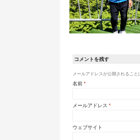
コメントを残す
メールアドレスが公開されること
名前
*
メールアドレス
*
ウェブサイト