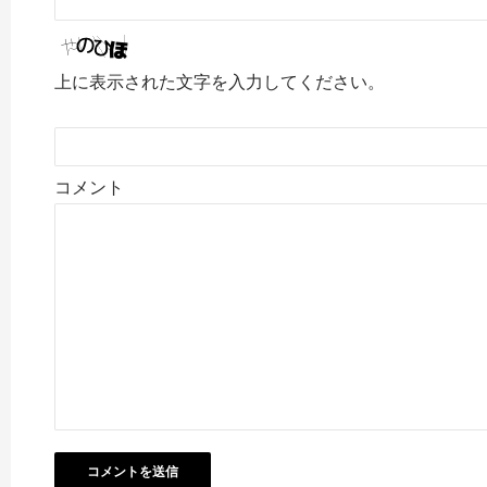
上に表示された文字を入力してください。
コメント