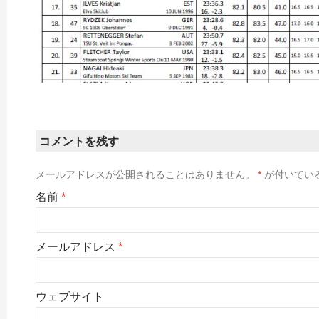
コメントを残す
メールアドレスが公開されることはありません。
*
が付いてい
名前
*
メールアドレス
*
ウェブサイト