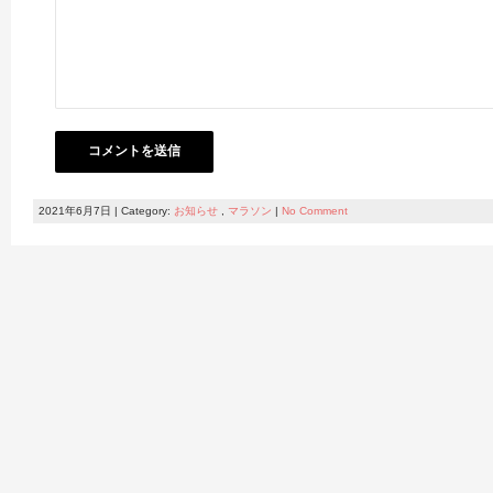
2021年6月7日 | Category:
お知らせ
,
マラソン
|
No Comment