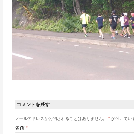
コメントを残す
メールアドレスが公開されることはありません。
*
が付いてい
名前
*