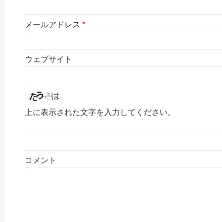
メールアドレス
*
ウェブサイト
上に表示された文字を入力してください。
コメント