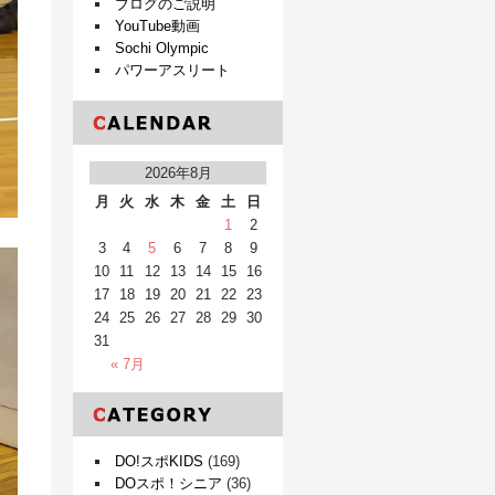
ブログのご説明
YouTube動画
Sochi Olympic
パワーアスリート
2026年8月
月
火
水
木
金
土
日
1
2
3
4
5
6
7
8
9
10
11
12
13
14
15
16
17
18
19
20
21
22
23
24
25
26
27
28
29
30
31
« 7月
DO!スポKIDS
(169)
DOスポ！シニア
(36)