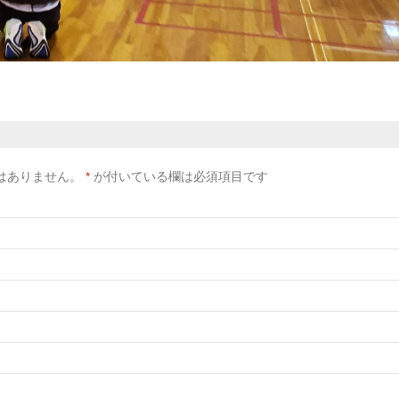
はありません。
*
が付いている欄は必須項目です