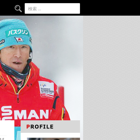
検索:
ＡＢＥ