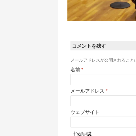
コメントを残す
メールアドレスが公開されること
名前
*
メールアドレス
*
ウェブサイト