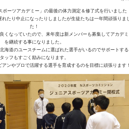
アスポーツアカデミー」の最後の体力測定＆修了式を行いました
遅れたり中止になったりしましたが生徒たちは一年間頑張りま
た！
良くなっていたので、来年度は新メンバーも募集してアカデミ
を継続する事になりました。
北海道のユースチームに選ばれた選手がいるのでサポートする
タッフもすごく励みになります。
ピアンやプロで活躍する選手を育成するのを目標に頑張ります