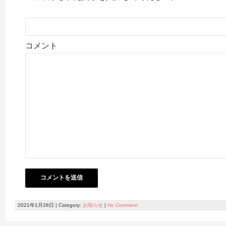
コメント
2021年1月28日 | Category:
お知らせ
|
No Comment