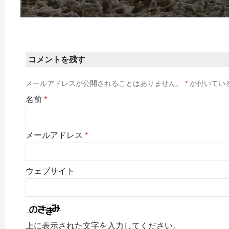
コメントを残す
メールアドレスが公開されることはありません。
*
が付いてい
名前
*
メールアドレス
*
ウェブサイト
上に表示された文字を入力してください。