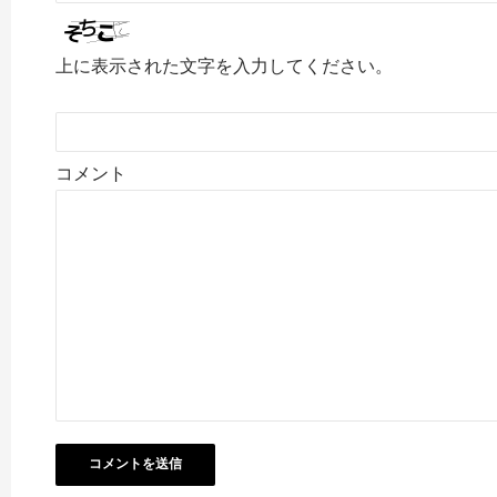
上に表示された文字を入力してください。
コメント