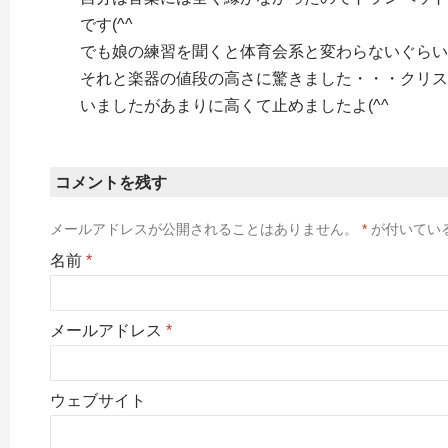
です(^^ゞ
でも娘の練習を聞くと体育会系と変わらないぐらい
それと楽器の値段の高さに驚きました・・・クリス
いましたがあまりに高くて止めましたよ(^^ゞ
コメントを残す
メールアドレスが公開されることはありません。
*
が付いてい
名前
*
メールアドレス
*
ウェブサイト