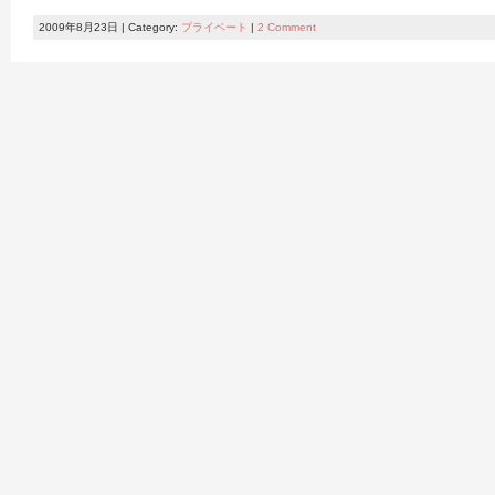
2009年8月23日 | Category:
プライベート
|
2 Comment