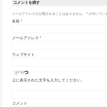
コメントを残す
メールアドレスが公開されることはありません。
*
が付いてい
名前
*
メールアドレス
*
ウェブサイト
上に表示された文字を入力してください。
コメント