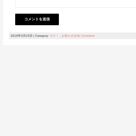
2019年3月15日 | Category:
ＳＫＩ
,
お知らせ
|
No Comment