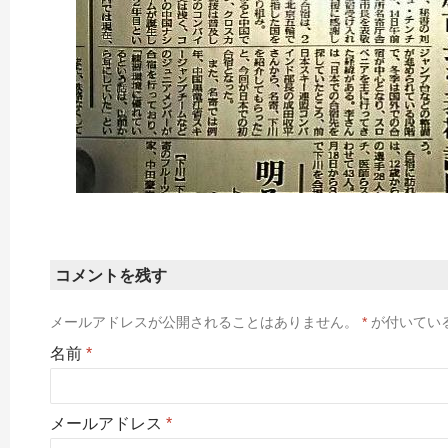
コメントを残す
メールアドレスが公開されることはありません。
*
が付いてい
名前
*
メールアドレス
*