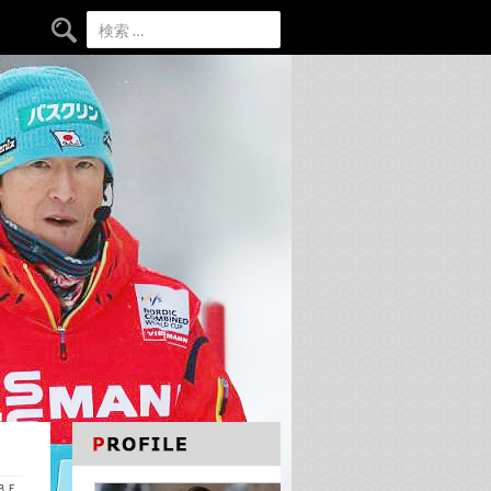
検索:
ＡＢＥ