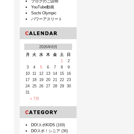
ブログのご説明
YouTube動画
Sochi Olympic
パワーアスリート
2026年8月
月
火
水
木
金
土
日
1
2
3
4
5
6
7
8
9
10
11
12
13
14
15
16
17
18
19
20
21
22
23
24
25
26
27
28
29
30
31
« 7月
DO!スポKIDS
(169)
DOスポ！シニア
(36)