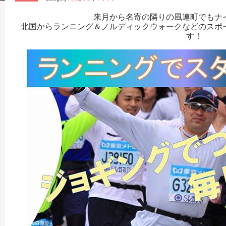
来月から名寄の隣りの風連町でもナ
北国からランニング＆ノルディックウォークなどのスポ
す！