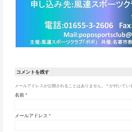
コメントを残す
メールアドレスが公開されることはありません。
*
が付いてい
名前
*
メールアドレス
*