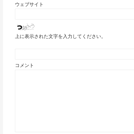
ウェブサイト
上に表示された文字を入力してください。
コメント