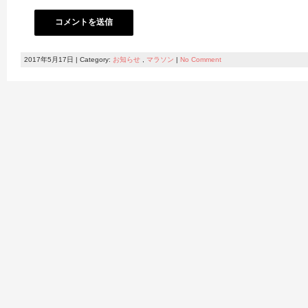
2017年5月17日 | Category:
お知らせ
,
マラソン
|
No Comment