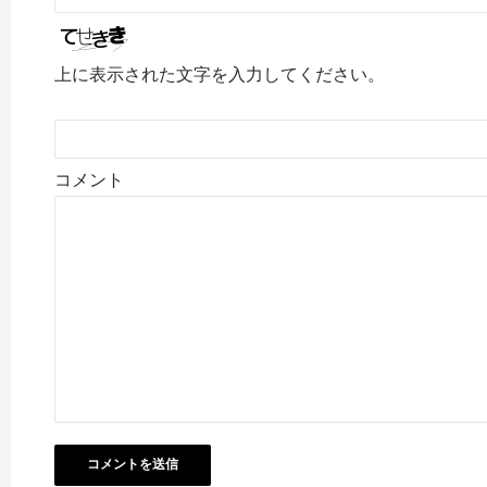
上に表示された文字を入力してください。
コメント