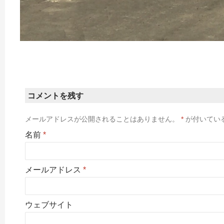
コメントを残す
メールアドレスが公開されることはありません。
*
が付いてい
名前
*
メールアドレス
*
ウェブサイト