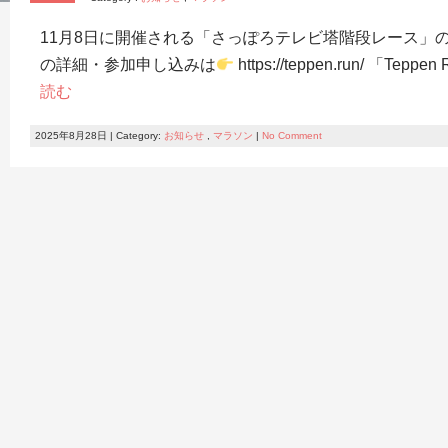
11月8日に開催される「さっぽろテレビ塔階段レース」
の詳細・参加申し込みは
https://teppen.run/ 「
読む
2025年8月28日 | Category:
お知らせ
,
マラソン
|
No Comment