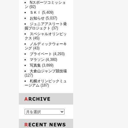
Nスポーツコミッショ
ン
(92)
ＳＫＩ
(5,409)
お知らせ
(5,037)
ジュニアアスリート発
掘プロジェクト
(37)
スペシャルオリンピッ
クス
(45)
ノルディックウォーキ
ング
(43)
プライベート
(4,293)
マラソン
(4,380)
写真集
(3,899)
大倉山ジャンプ競技場
(127)
札幌オリンピックミュ
ージアム
(187)