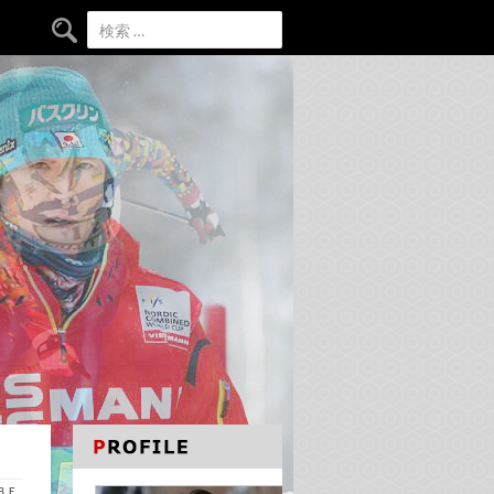
検索:
ＡＢＥ