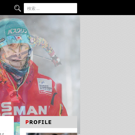
検索:
ＡＢＥ