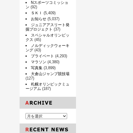
Nスポーツコミッショ
ン
(92)
ＳＫＩ
(5,409)
お知らせ
(5,037)
ジュニアアスリート発
掘プロジェクト
(37)
スペシャルオリンピッ
クス
(45)
ノルディックウォーキ
ング
(43)
プライベート
(4,293)
マラソン
(4,380)
写真集
(3,899)
大倉山ジャンプ競技場
(127)
札幌オリンピックミュ
ージアム
(187)