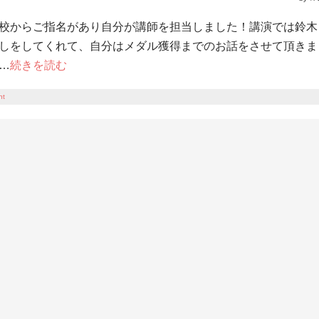
校からご指名があり自分が講師を担当しました！講演では鈴木
しをしてくれて、自分はメダル獲得までのお話をさせて頂きま
…
続きを読む
nt